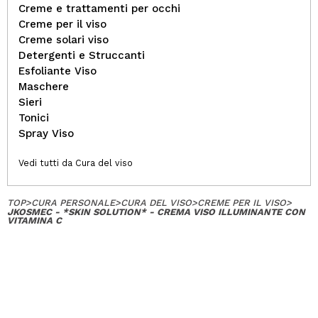
Creme e trattamenti per occhi
Creme per il viso
Creme solari viso
Detergenti e Struccanti
Esfoliante Viso
Maschere
Sieri
Tonici
Spray Viso
Vedi tutti da Cura del viso
TOP
>
CURA PERSONALE
>
CURA DEL VISO
>
CREME PER IL VISO
>
JKOSMEC - *SKIN SOLUTION* - CREMA VISO ILLUMINANTE CON
VITAMINA C