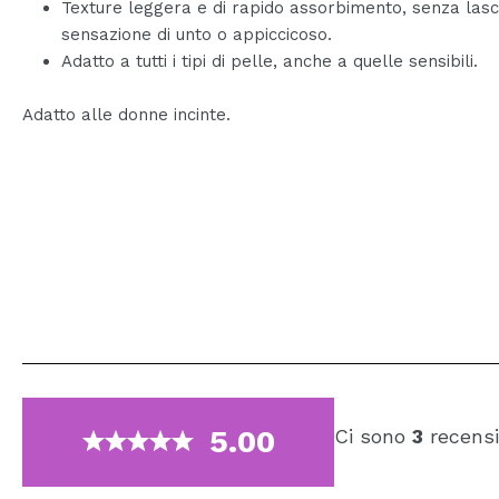
Texture leggera e di rapido assorbimento, senza lasc
sensazione di unto o appiccicoso.
Adatto a tutti i tipi di pelle, anche a quelle sensibili.
Adatto alle donne incinte.
5.00
Ci sono
3
recensi