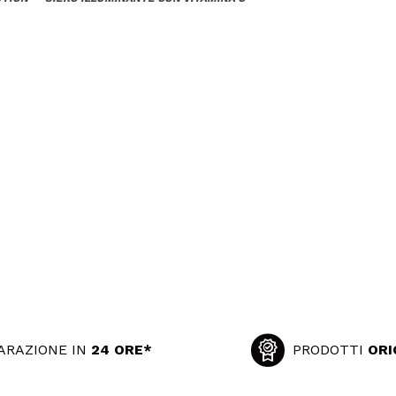
ARAZIONE IN
24 ORE*
PRODOTTI
ORI