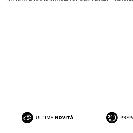
ULTIME
NOVITÀ
PREP