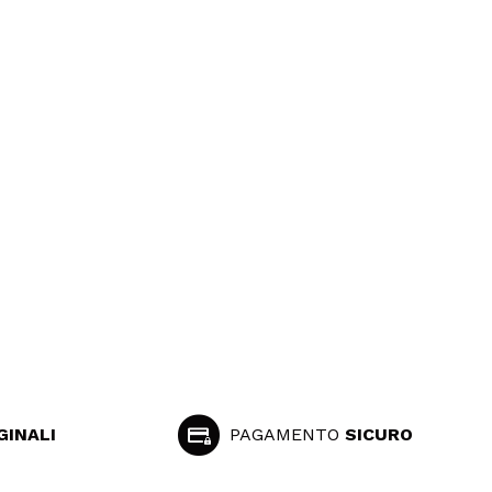
GINALI
PAGAMENTO
SICURO