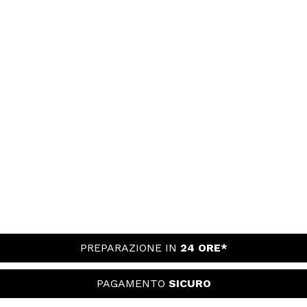
PREPARAZIONE IN
24 ORE*
PAGAMENTO
SICURO