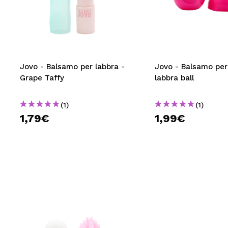
Jovo - Balsamo per labbra -
Jovo - Balsamo per
Grape Taffy
labbra ball
(1)
(1)
1,79€
1,99€