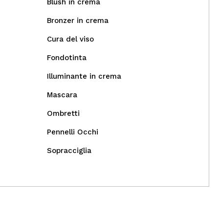
Blush in crema
Bronzer in crema
Cura del viso
Fondotinta
Illuminante in crema
Mascara
Ombretti
Pennelli Occhi
Sopracciglia