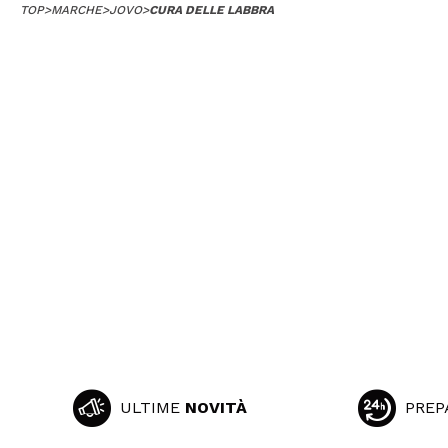
TOP
>
MARCHE
>
JOVO
>
CURA DELLE LABBRA
ULTIME
NOVITÀ
PREP