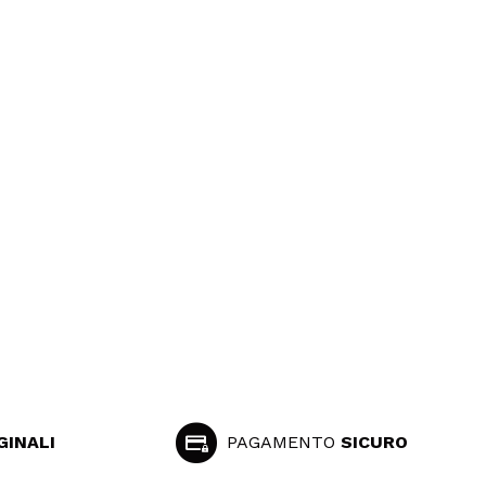
GINALI
PAGAMENTO
SICURO