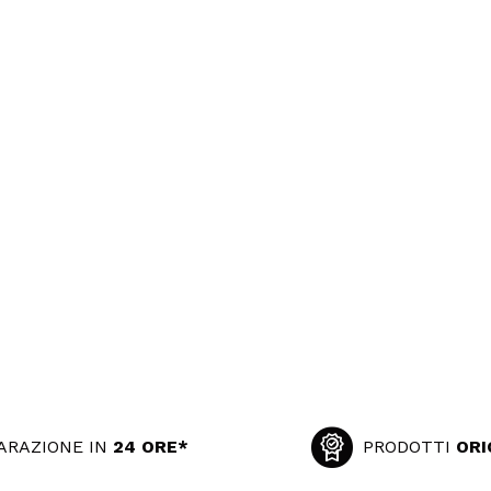
ARAZIONE IN
24 ORE*
PRODOTTI
ORI