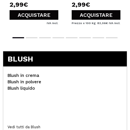
2,99€
2,99€
ACQUISTARE
ACQUISTARE
IVA Incl.
Prezzo x 100 Kg: 83,06€
IVA Incl.
BLUSH
Blush in crema
Blush in polvere
Blush liquido
Vedi tutti da Blush