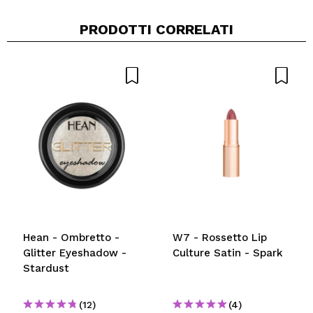
PRODOTTI CORRELATI
Hean - Ombretto -
W7 - Rossetto Lip
Glitter Eyeshadow -
Culture Satin - Spark
Stardust
(12)
(4)