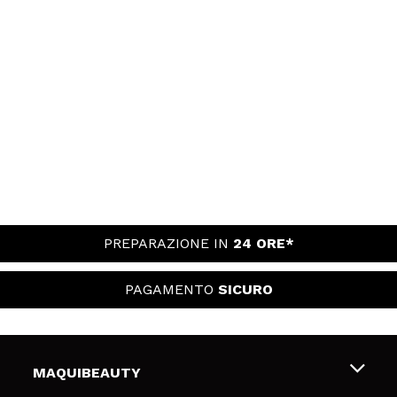
PREPARAZIONE IN
24 ORE*
PAGAMENTO
SICURO
MAQUIBEAUTY