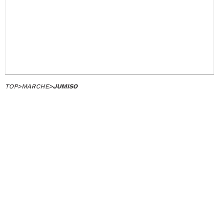
TOP
>
MARCHE
>
JUMISO