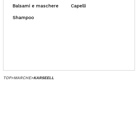
Balsami e maschere
Capelli
Shampoo
TOP
>
MARCHE
>
KARSEELL