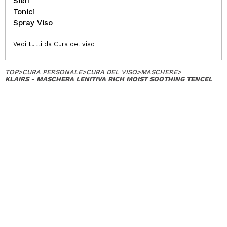
Sieri
Tonici
Spray Viso
Vedi tutti da Cura del viso
TOP
>
CURA PERSONALE
>
CURA DEL VISO
>
MASCHERE
>
KLAIRS - MASCHERA LENITIVA RICH MOIST SOOTHING TENCEL