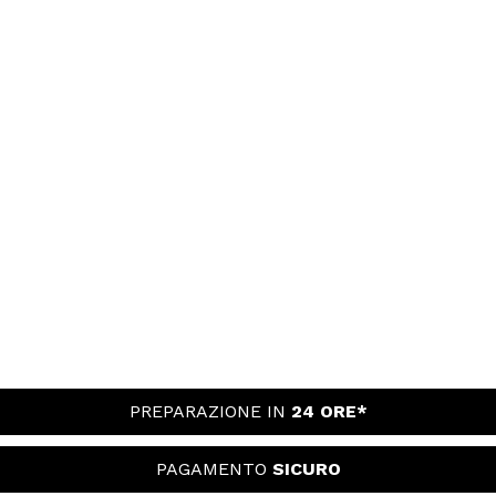
PREPARAZIONE IN
24 ORE*
PAGAMENTO
SICURO