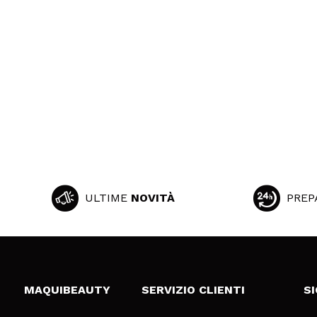
ULTIME
NOVITÀ
PREP
MAQUIBEAUTY
SERVIZIO CLIENTI
S