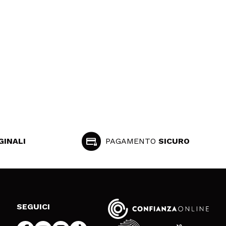
GINALI
PAGAMENTO
SICURO
SEGUICI