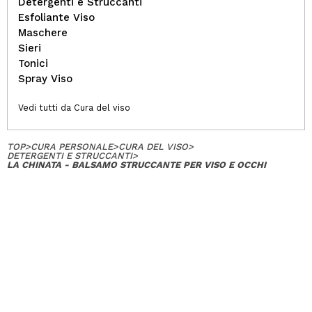
Detergenti e Struccanti
Esfoliante Viso
Maschere
Sieri
Tonici
Spray Viso
Vedi tutti da Cura del viso
TOP
>
CURA PERSONALE
>
CURA DEL VISO
>
DETERGENTI E STRUCCANTI
>
LA CHINATA - BALSAMO STRUCCANTE PER VISO E OCCHI