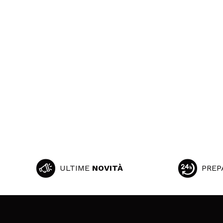
ULTIME
NOVITÀ
PREP