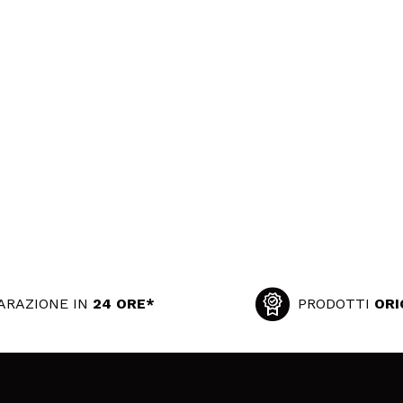
ARAZIONE IN
24 ORE*
PRODOTTI
ORI