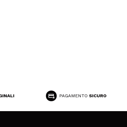
GINALI
PAGAMENTO
SICURO