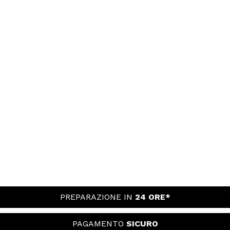
PREPARAZIONE IN
24 ORE*
PAGAMENTO
SICURO