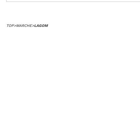
TOP
>
MARCHE
>
LAGOM