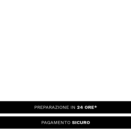
PREPARAZIONE IN
24 ORE*
PAGAMENTO
SICURO