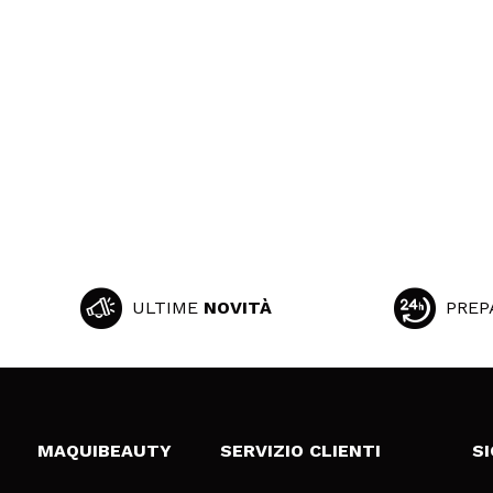
ULTIME
NOVITÀ
PREP
MAQUIBEAUTY
SERVIZIO CLIENTI
S