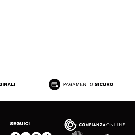
GINALI
PAGAMENTO
SICURO
SEGUICI