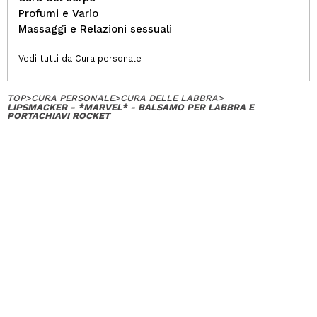
Profumi e Vario
Massaggi e Relazioni sessuali
Vedi tutti da Cura personale
TOP
>
CURA PERSONALE
>
CURA DELLE LABBRA
>
LIPSMACKER - *MARVEL* - BALSAMO PER LABBRA E
PORTACHIAVI ROCKET