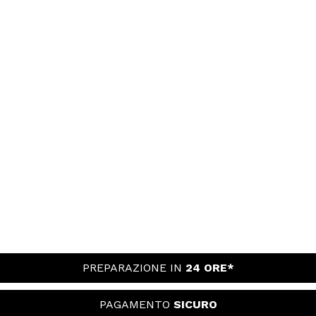
PREPARAZIONE IN
24 ORE*
PAGAMENTO
SICURO