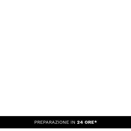
PREPARAZIONE IN
24 ORE*