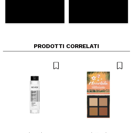
PRODOTTI CORRELATI