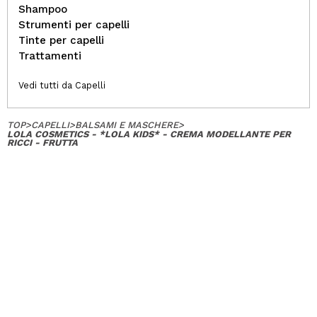
Shampoo
Strumenti per capelli
Tinte per capelli
Trattamenti
Vedi tutti da Capelli
TOP
>
CAPELLI
>
BALSAMI E MASCHERE
>
LOLA COSMETICS - *LOLA KIDS* - CREMA MODELLANTE PER
RICCI - FRUTTA