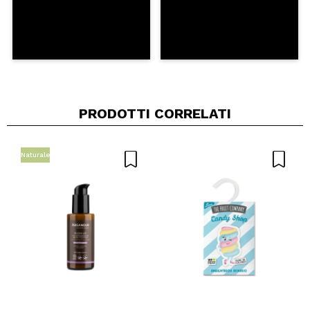
PRODOTTI CORRELATI
Naturale