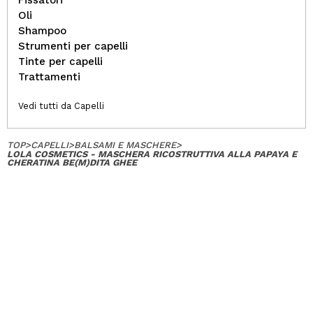
Oli
Shampoo
Strumenti per capelli
Tinte per capelli
Trattamenti
Vedi tutti da Capelli
TOP
>
CAPELLI
>
BALSAMI E MASCHERE
>
LOLA COSMETICS - MASCHERA RICOSTRUTTIVA ALLA PAPAYA E
CHERATINA BE(M)DITA GHEE