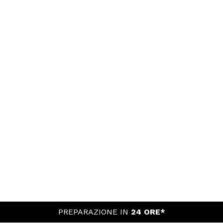
PREPARAZIONE IN
24 ORE*