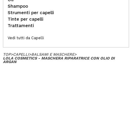
Shampoo
Strumenti per capelli
Tinte per capelli
Trattamenti
Vedi tutti da Capelli
TOP
>
CAPELLI
>
BALSAMI E MASCHERE
>
LOLA COSMETICS - MASCHERA RIPARATRICE CON OLIO DI
ARGAN