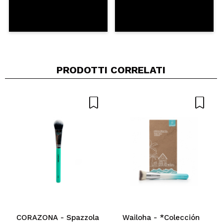
PRODOTTI CORRELATI
CORAZONA - Spazzola
Wailoha - *Colección