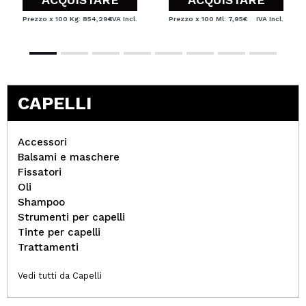
Prezzo x 100 Kg: 854,29€
IVA Incl.
Prezzo x 100 Ml: 7,95€
IVA Incl.
CAPELLI
Accessori
Balsami e maschere
Fissatori
Oli
Shampoo
Strumenti per capelli
Tinte per capelli
Trattamenti
Vedi tutti da Capelli