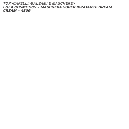
TOP
>
CAPELLI
>
BALSAMI E MASCHERE
>
LOLA COSMETICS - MASCHERA SUPER IDRATANTE DREAM
CREAM - 450G