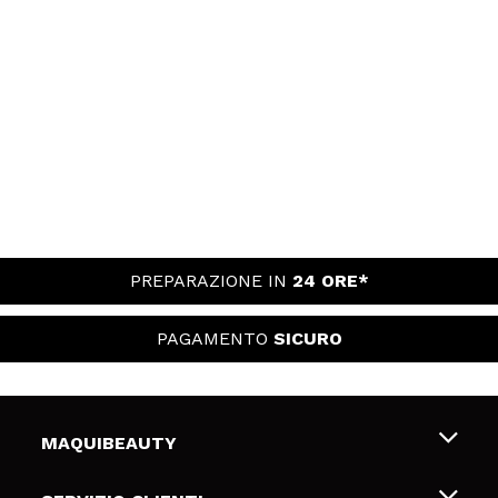
PREPARAZIONE IN
24 ORE*
PAGAMENTO
SICURO
MAQUIBEAUTY
Chi siamo