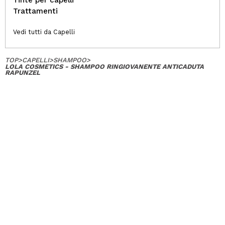
Trattamenti
Vedi tutti da Capelli
TOP
>
CAPELLI
>
SHAMPOO
>
LOLA COSMETICS - SHAMPOO RINGIOVANENTE ANTICADUTA
RAPUNZEL