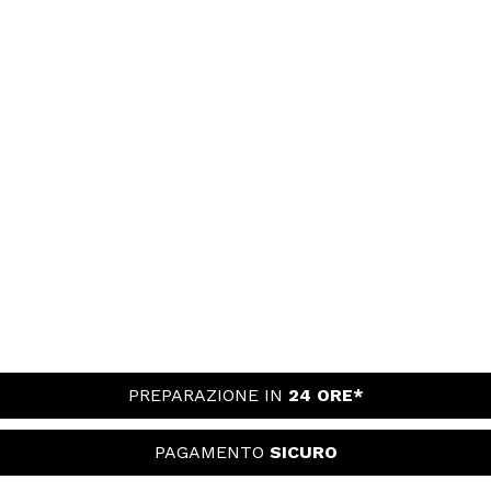
PREPARAZIONE IN
24 ORE*
PAGAMENTO
SICURO