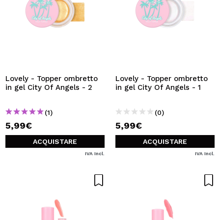
Lovely - Topper ombretto
Lovely - Topper ombretto
in gel City Of Angels - 2
in gel City Of Angels - 1
(1)
(0)
5,99€
5,99€
ACQUISTARE
ACQUISTARE
IVA Incl.
IVA Incl.