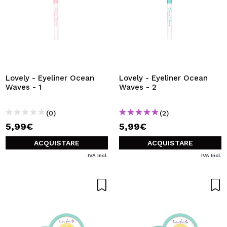
Lovely - Eyeliner Ocean
Lovely - Eyeliner Ocean
Waves - 1
Waves - 2
(0)
(2)
5,99€
5,99€
ACQUISTARE
ACQUISTARE
IVA Incl.
IVA Incl.