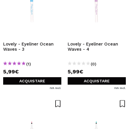
Lovely - Eyeliner Ocean
Lovely - Eyeliner Ocean
Waves - 3
Waves - 4
(1)
(0)
5,99€
5,99€
ACQUISTARE
ACQUISTARE
IVA Incl.
IVA Incl.