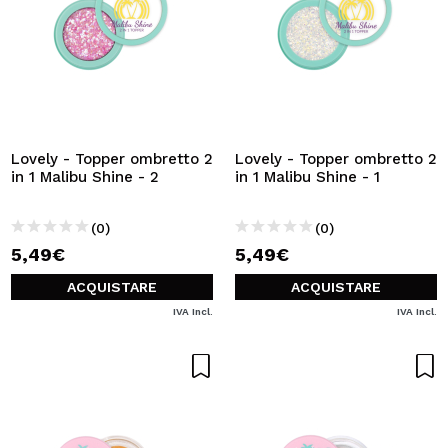
Lovely - Topper ombretto 2
Lovely - Topper ombretto 2
in 1 Malibu Shine - 2
in 1 Malibu Shine - 1
(0)
(0)
5,49€
5,49€
ACQUISTARE
ACQUISTARE
IVA Incl.
IVA Incl.