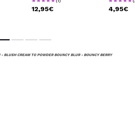
(1)
(
12,95€
4,95€
 - BLUSH CREAM TO POWDER BOUNCY BLUR - BOUNCY BERRY