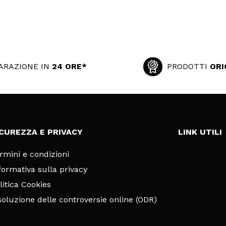
ARAZIONE IN
24 ORE*
PRODOTTI
ORI
ICUREZZA E PRIVACY
LINK UTILI
rmini e condizioni
formativa sulla privacy
litica Cookies
soluzione delle controversie online (ODR)