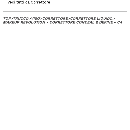
Vedi tutti da Correttore
TOP
>
TRUCCO
>
VISO
>
CORRETTORE
>
CORRETTORE LIQUIDO
>
MAKEUP REVOLUTION - CORRETTORE CONCEAL & DEFINE - C4