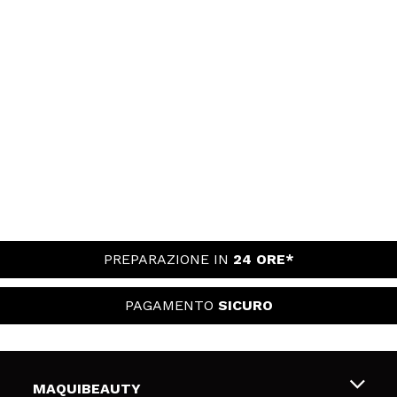
PREPARAZIONE IN
24 ORE*
PAGAMENTO
SICURO
MAQUIBEAUTY