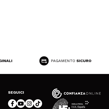
GINALI
PAGAMENTO
SICURO
SEGUICI