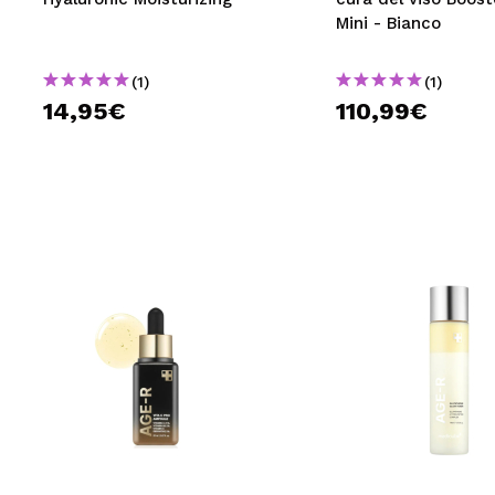
Mini - Bianco
(1)
(1)
14,95€
110,99€