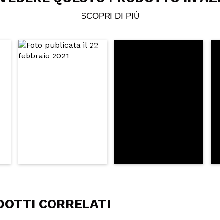
SCOPRI DI PIÙ
DOTTI CORRELATI