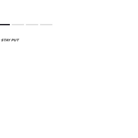
 STAY PUT