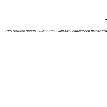
TOP
>
TRUCCO
>
OCCHI
>
PRIMER OCCHI
>
MILANI - PRIMER PER OMBRETTO