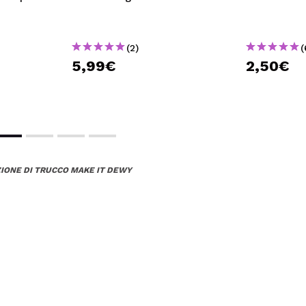
(2)
(
5,99€
2,50€
ZIONE DI TRUCCO MAKE IT DEWY