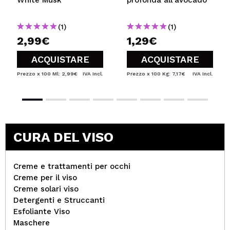
(1)
(1)
2,99€
1,29€
ACQUISTARE
ACQUISTARE
Prezzo x 100 Ml: 2,99€
IVA Incl.
Prezzo x 100 Kg: 7,17€
IVA Incl.
CURA DEL VISO
Creme e trattamenti per occhi
Creme per il viso
Creme solari viso
Detergenti e Struccanti
Esfoliante Viso
Maschere