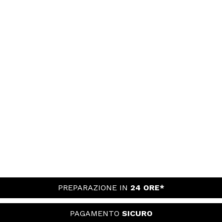
PREPARAZIONE IN
24 ORE*
PAGAMENTO
SICURO