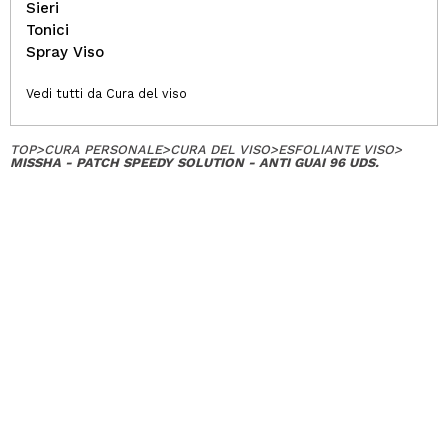
Sieri
Tonici
Spray Viso
Vedi tutti da Cura del viso
TOP
>
CURA PERSONALE
>
CURA DEL VISO
>
ESFOLIANTE VISO
>
MISSHA - PATCH SPEEDY SOLUTION - ANTI GUAI 96 UDS.