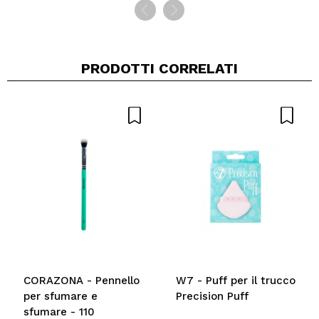
PRODOTTI CORRELATI
CORAZONA - Pennello
W7 - Puff per il trucco
per sfumare e
Precision Puff
sfumare - 110