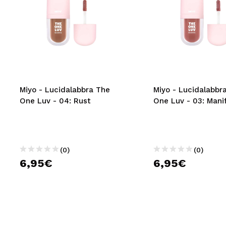
Miyo - Lucidalabbra The
Miyo - Lucidalabbr
One Luv - 04: Rust
One Luv - 03: Mani
(0)
(0)
6,95€
6,95€