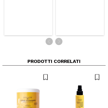
PRODOTTI CORRELATI