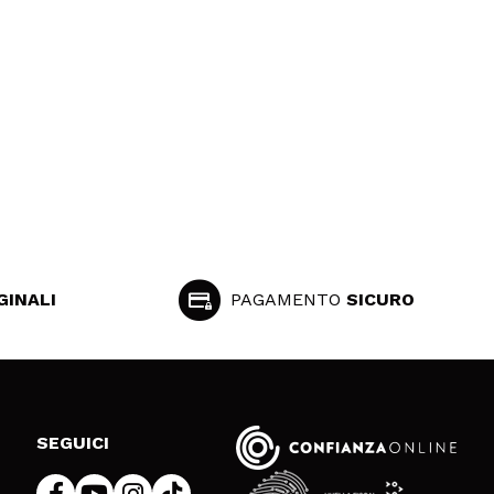
GINALI
PAGAMENTO
SICURO
SEGUICI