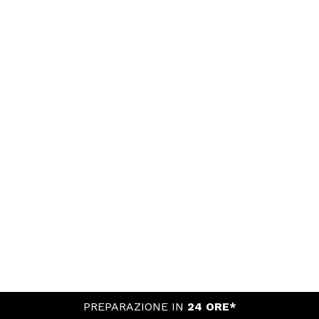
PREPARAZIONE IN
24 ORE*