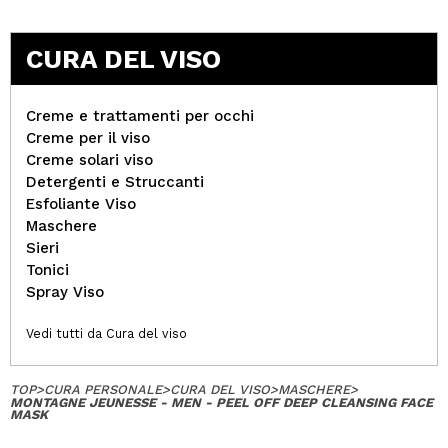
CURA DEL VISO
Creme e trattamenti per occhi
Creme per il viso
Creme solari viso
Detergenti e Struccanti
Esfoliante Viso
Maschere
Sieri
Tonici
Spray Viso
Vedi tutti da Cura del viso
TOP
>
CURA PERSONALE
>
CURA DEL VISO
>
MASCHERE
>
MONTAGNE JEUNESSE - MEN - PEEL OFF DEEP CLEANSING FACE
MASK