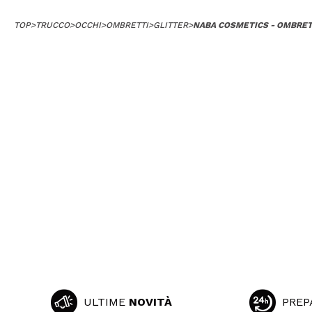
TOP
>
TRUCCO
>
OCCHI
>
OMBRETTI
>
GLITTER
>
NABA COSMETICS - OMBRET
ULTIME
NOVITÀ
PREP