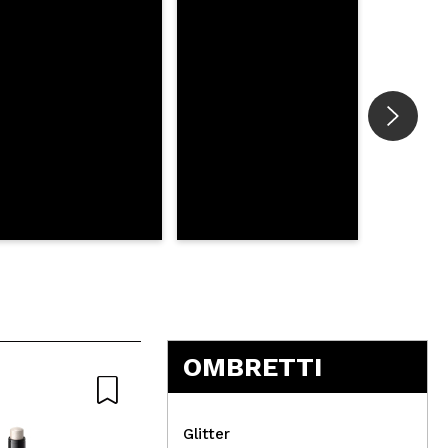
OMBRETTI
Glitter