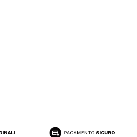
GINALI
PAGAMENTO
SICURO