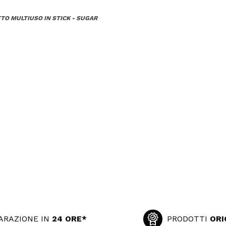
TO MULTIUSO IN STICK - SUGAR
ARAZIONE IN
24 ORE*
PRODOTTI
ORI