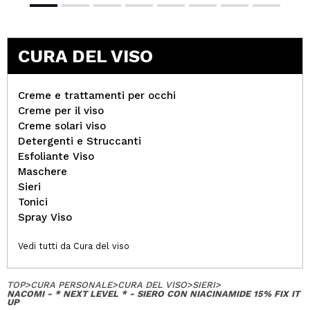
CURA DEL VISO
Creme e trattamenti per occhi
Creme per il viso
Creme solari viso
Detergenti e Struccanti
Esfoliante Viso
Maschere
Sieri
Tonici
Spray Viso
Vedi tutti da Cura del viso
TOP
>
CURA PERSONALE
>
CURA DEL VISO
>
SIERI
>
NACOMI - * NEXT LEVEL * - SIERO CON NIACINAMIDE 15% FIX IT
UP