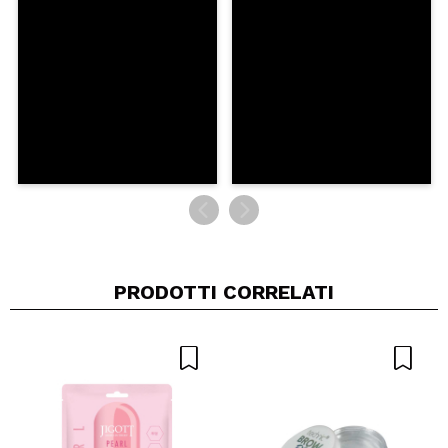
INVIA
PRODOTTI CORRELATI