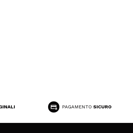
GINALI
PAGAMENTO
SICURO