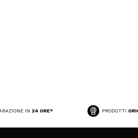
ARAZIONE IN
24 ORE*
PRODOTTI
ORI