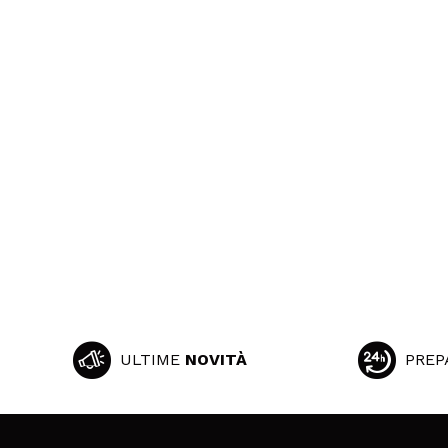
ULTIME
NOVITÀ
PREP