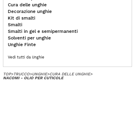
Cura delle unghie
Decorazione unghie
Kit di smalti
Smalti
Smalti in gel e semipermanenti
Solventi per unghie
Unghie Finte
Vedi tutti da Unghie
TOP
>
TRUCCO
>
UNGHIE
>
CURA DELLE UNGHIE
>
NACOMI - OLIO PER CUTICOLE