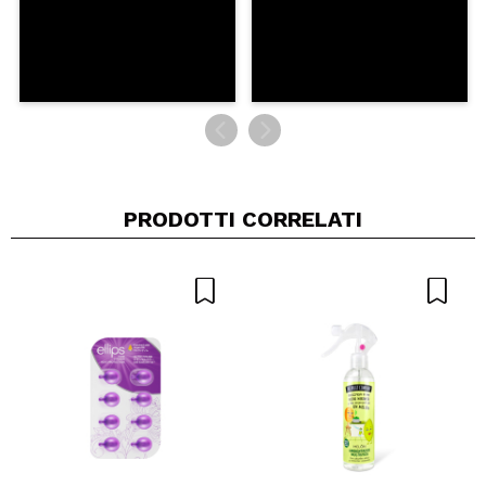
PRODOTTI CORRELATI