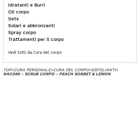
Idratanti e Burri
Oli corpo
Sets
Solari e abbronzanti
Spray corpo
Trattamenti per il corpo
Vedi tutti da Cura del corpo
TOP
>
CURA PERSONALE
>
CURA DEL CORPO
>
ESFOLIANTI
>
NACOMI - SCRUB CORPO - PEACH SORBET & LEMON