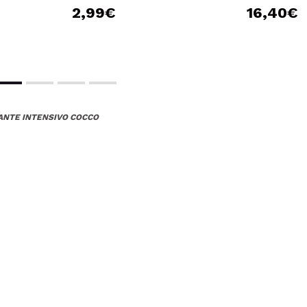
2,99€
16,40€
TANTE INTENSIVO COCCO