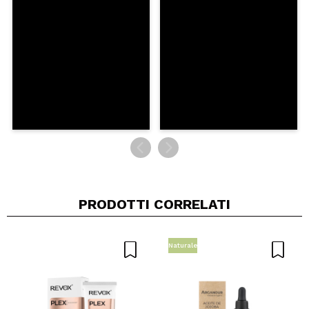
INVIA
PRODOTTI CORRELATI
Naturale