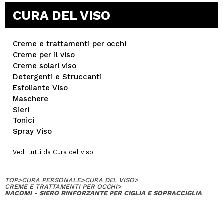
CURA DEL VISO
Creme e trattamenti per occhi
Creme per il viso
Creme solari viso
Detergenti e Struccanti
Esfoliante Viso
Maschere
Sieri
Tonici
Spray Viso
Vedi tutti da Cura del viso
TOP
>
CURA PERSONALE
>
CURA DEL VISO
>
CREME E TRATTAMENTI PER OCCHI
>
NACOMI - SIERO RINFORZANTE PER CIGLIA E SOPRACCIGLIA