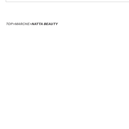
TOP
>
MARCHE
>
NATTA BEAUTY