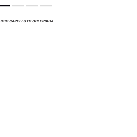
CUOIO CAPELLUTO OBLEPIKHA