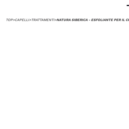
TOP
>
CAPELLI
>
TRATTAMENTI
>
NATURA SIBERICA - ESFOLIANTE PER IL 