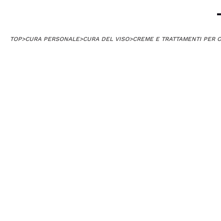
TOP
>
CURA PERSONALE
>
CURA DEL VISO
>
CREME E TRATTAMENTI PER 