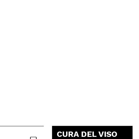
5
CURA DEL VISO