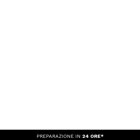
PREPARAZIONE IN
24 ORE*