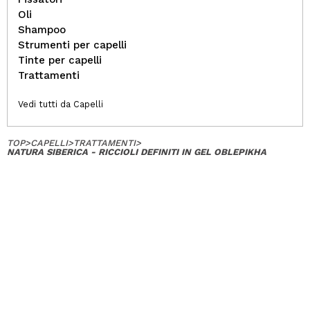
Oli
Shampoo
Strumenti per capelli
Tinte per capelli
Trattamenti
Vedi tutti da Capelli
TOP
>
CAPELLI
>
TRATTAMENTI
>
NATURA SIBERICA - RICCIOLI DEFINITI IN GEL OBLEPIKHA