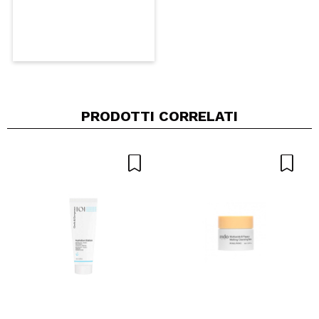
PRODOTTI CORRELATI