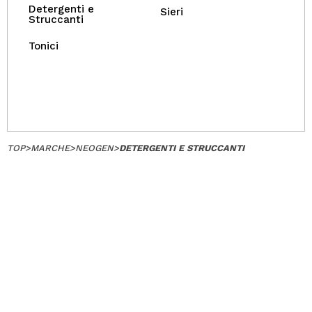
Detergenti e
Sieri
Struccanti
Tonici
TOP
>
MARCHE
>
NEOGEN
>
DETERGENTI E STRUCCANTI