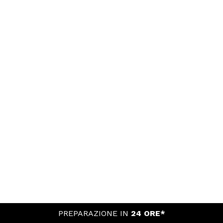
PREPARAZIONE IN
24 ORE*