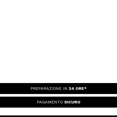
PREPARAZIONE IN
24 ORE*
PAGAMENTO
SICURO