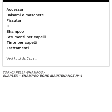
Accessori
Balsami e maschere
Fissatori
Oli
Shampoo
Strumenti per capelli
Tinte per capelli
Trattamenti
Vedi tutti da Capelli
TOP
>
CAPELLI
>
SHAMPOO
>
OLAPLEX - SHAMPOO BOND MAINTENANCE Nº 4