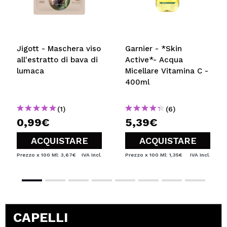
Jigott - Maschera viso
Garnier - *Skin
all'estratto di bava di
Active*- Acqua
lumaca
Micellare Vitamina C -
400ml
(1)
(6)
0,99€
5,39€
ACQUISTARE
ACQUISTARE
Prezzo x 100 Ml: 3,67€
IVA Incl.
Prezzo x 100 Ml: 1,35€
IVA Incl.
CAPELLI